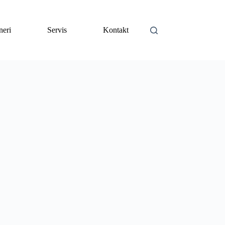
neri
Servis
Kontakt