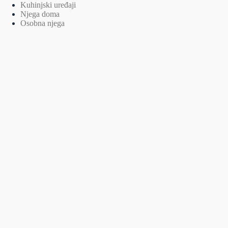
Kuhinjski uređaji
Njega doma
Osobna njega