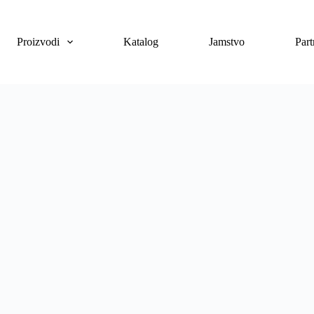
Proizvodi
Katalog
Jamstvo
Part