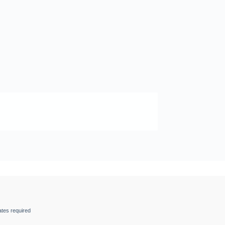
ates required