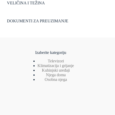
VELIČINA I TEŽINA
DOKUMENTI ZA PREUZIMANJE
Izaberite kategoriju
Televizori
Klimatizacija i grijanje
Kuhinjski uređaji
Njega doma
Osobna njega