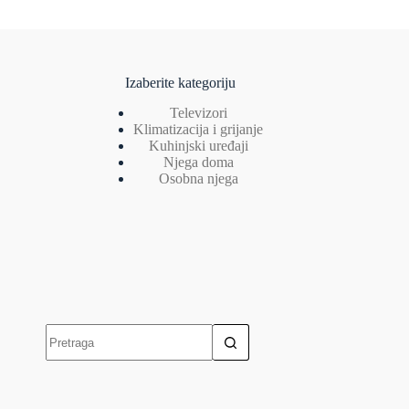
Izaberite kategoriju
Televizori
Klimatizacija i grijanje
Kuhinjski uređaji
Njega doma
Osobna njega