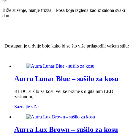
Brže sušenje, manje frizza – kosa koja izgleda kao iz salona svaki
dan!
Dostupan je u dvije boje kako bi se što više prilagodili vašem stilu:
Aurra Lunar Blue – sušilo za kosu
BLDC sušilo za kosu velike brzine s digitalnim LED
zaslonom,…
Saznajte više
Aurra Lux Brown – sušilo za kosu