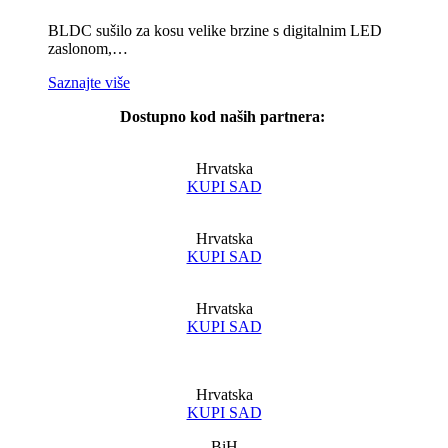
BLDC sušilo za kosu velike brzine s digitalnim LED
zaslonom,…
Saznajte više
Dostupno kod naših partnera:
Hrvatska
KUPI SAD
Hrvatska
KUPI SAD
Hrvatska
KUPI SAD
Hrvatska
KUPI SAD
BiH