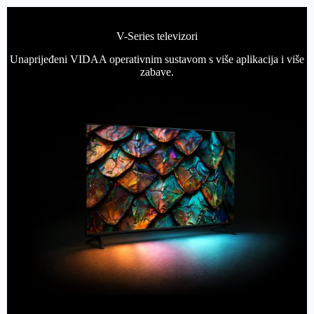
V-Series televizori
Unaprijeđeni VIDAA operativnim sustavom s više aplikacija i više
zabave.