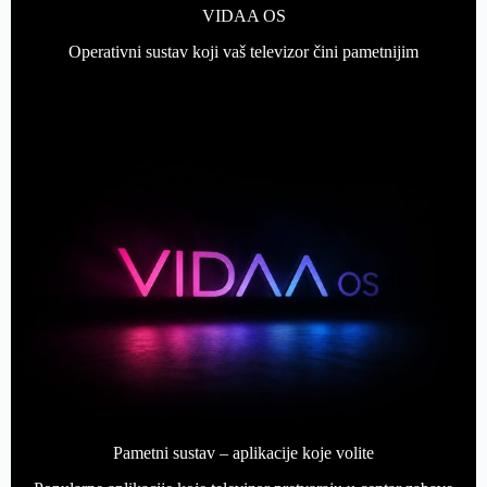
VIDAA OS
Operativni sustav koji vaš televizor čini pametnijim
Pametni sustav – aplikacije koje volite